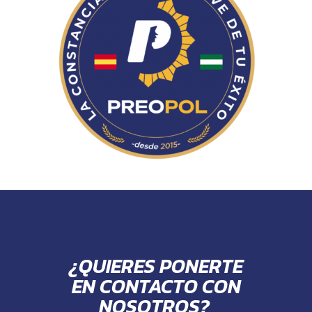
¿QUIERES PONERTE
EN CONTACTO CON
NOSOTROS?