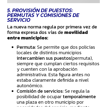
5. PROVISIÓN DE PUESTOS:
PERMUTAS Y COMISIONES DE
SERVICIO
La nueva norma regula por primera vez de
forma expresa dos vías de
movilidad
entre municipios:
Permuta:
Se permite que dos policías
locales de distintos municipios
intercambien sus puestos
(permuta),
siempre que cumplan ciertos requisitos
y cuenten con la aprobación
administrativa. Esta figura antes no
estaba claramente definida a nivel
autonómico.
Comisión de servicios:
Se regula la
posibilidad de ocupar
temporalmente
una plaza en otro municipio por