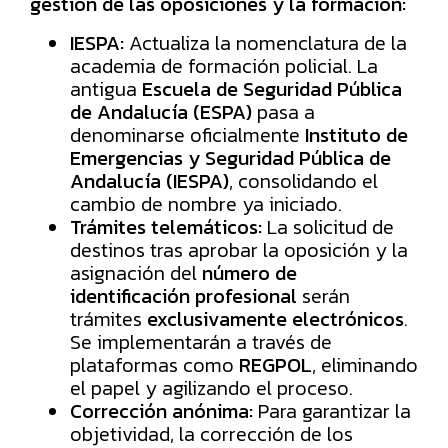
gestión de las oposiciones y la formación:
IESPA:
Actualiza la nomenclatura de la
academia de formación policial. La
antigua
Escuela de Seguridad Pública
de Andalucía (ESPA)
pasa a
denominarse oficialmente
Instituto de
Emergencias y Seguridad Pública de
Andalucía (IESPA)
, consolidando el
cambio de nombre ya iniciado.
Trámites telemáticos:
La solicitud de
destinos tras aprobar la oposición y la
asignación del
número de
identificación profesional
serán
trámites
exclusivamente electrónicos
.
Se implementarán a través de
plataformas como
REGPOL
, eliminando
el papel y agilizando el proceso.
Corrección anónima:
Para garantizar la
objetividad, la corrección de los