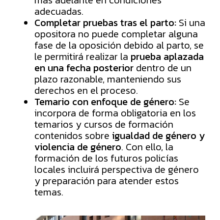
adecuadas.
Completar pruebas tras el parto:
Si una
opositora no puede completar alguna
fase de la oposición debido al parto, se
le permitirá realizar la
prueba aplazada
en una fecha posterior
dentro de un
plazo razonable, manteniendo sus
derechos en el proceso.
Temario con enfoque de género:
Se
incorpora de forma obligatoria en los
temarios y cursos de formación
contenidos sobre
igualdad de género y
violencia de género
. Con ello, la
formación de los futuros policías
locales incluirá perspectiva de género
y preparación para atender estos
temas.