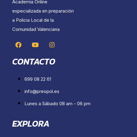
Academia Online
especializada en preparación
a Policia Local de la
Comunidad Valenciana
CONTACTO
699 08 22 61
info@preopol.es
Lunes a Sábado 08 am - 06 pm
EXPLORA