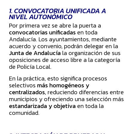
1. CONVOCATORIA UNIFICADA A
NIVEL AUTONÓMICO
Por primera vez se abre la puerta a
convocatorias unificadas
en toda
Andalucía. Los ayuntamientos, mediante
acuerdo y convenio, podrán delegar en la
Junta de Andalucía
la organización de sus
oposiciones de acceso libre a la categoría
de Policía Local.
En la práctica, esto significa procesos
selectivos
más homogéneos y
centralizados
, reduciendo diferencias entre
municipios y ofreciendo una selección más
estandarizada y objetiva
en toda la
comunidad.