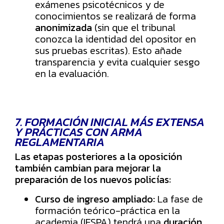
exámenes psicotécnicos y de
conocimientos se realizará de forma
anonimizada
(sin que el tribunal
conozca la identidad del opositor en
sus pruebas escritas). Esto añade
transparencia y evita cualquier sesgo
en la evaluación.
7. FORMACIÓN INICIAL MÁS EXTENSA
Y PRÁCTICAS CON ARMA
REGLAMENTARIA
Las etapas posteriores a la oposición
también cambian para mejorar la
preparación de los nuevos policías:
Curso de ingreso ampliado:
La fase de
formación teórico-práctica en la
academia (IESPA) tendrá una
duración