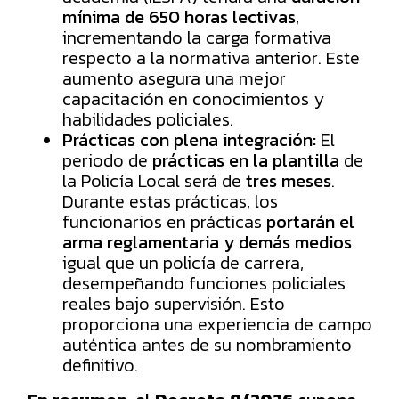
mínima de 650 horas lectivas
,
incrementando la carga formativa
respecto a la normativa anterior. Este
aumento asegura una mejor
capacitación en conocimientos y
habilidades policiales.
Prácticas con plena integración:
El
periodo de
prácticas en la plantilla
de
la Policía Local será de
tres meses
.
Durante estas prácticas, los
funcionarios en prácticas
portarán el
arma reglamentaria y demás medios
igual que un policía de carrera,
desempeñando funciones policiales
reales bajo supervisión. Esto
proporciona una experiencia de campo
auténtica antes de su nombramiento
definitivo.