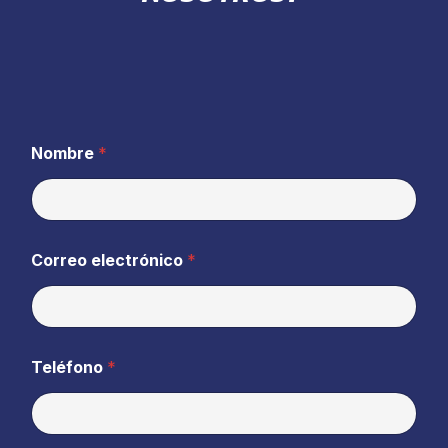
Nombre
*
Correo electrónico
*
Teléfono
*