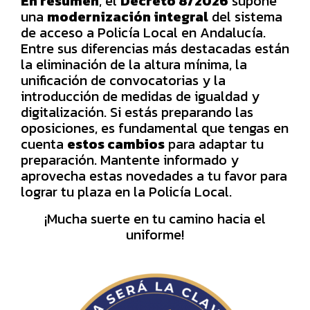
En resumen
, el
Decreto 8/2026
supone
una
modernización integral
del sistema
de acceso a Policía Local en Andalucía.
Entre sus diferencias más destacadas están
la eliminación de la altura mínima, la
unificación de convocatorias y la
introducción de medidas de igualdad y
digitalización. Si estás preparando las
oposiciones, es fundamental que tengas en
cuenta
estos cambios
para adaptar tu
preparación. Mantente informado y
aprovecha estas novedades a tu favor para
lograr tu plaza en la Policía Local.
¡Mucha suerte en tu camino hacia el
uniforme!