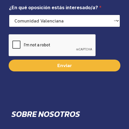
¿En qué oposición estás interesado/a?
*
Enviar
SOBRE NOSOTROS