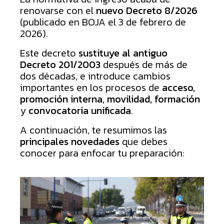
renovarse con el
nuevo Decreto 8/2026
(publicado en BOJA el 3 de febrero de
2026).
Este decreto
sustituye al antiguo
Decreto 201/2003
después de más de
dos décadas, e introduce cambios
importantes en los procesos de
acceso,
promoción interna, movilidad, formación
y
convocatoria unificada
.
A continuación, te resumimos las
principales novedades
que debes
conocer para enfocar tu preparación: