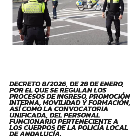
DECRETO 8/2026, DE 28 DE ENERO,
POR EL QUE SE REGULAN LOS
PROCESOS DE INGRESO, PROMOCIÓN
INTERNA, MOVILIDAD Y FORMACIÓN,
ASÍ COMO LA CONVOCATORIA
UNIFICADA, DEL PERSONAL
FUNCIONARIO PERTENECIENTE A
LOS CUERPOS DE LA POLICÍA LOCAL
DE ANDALUCÍA.